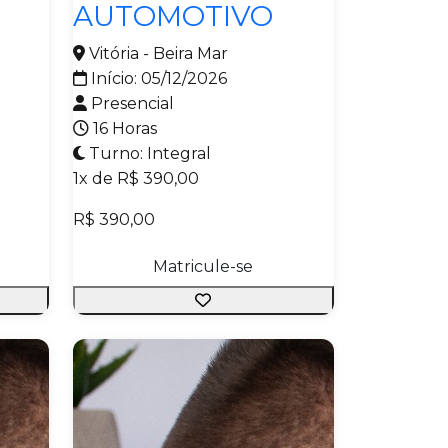
AUTOMOTIVO
Vitória - Beira Mar
Início: 05/12/2026
Presencial
16 Horas
Turno: Integral
1x de R$ 390,00
R$ 390,00
Matricule-se