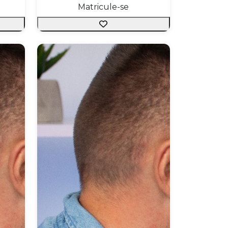
Matricule-se