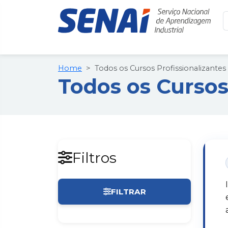
Home
Todos os Cursos Profissionalizantes
Todos os Cursos
Filtros
FILTRAR
Limpar filtros