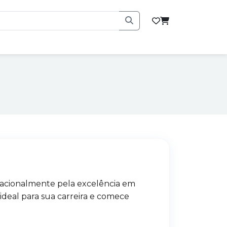
nacionalmente pela excelência em
 ideal para sua carreira e comece