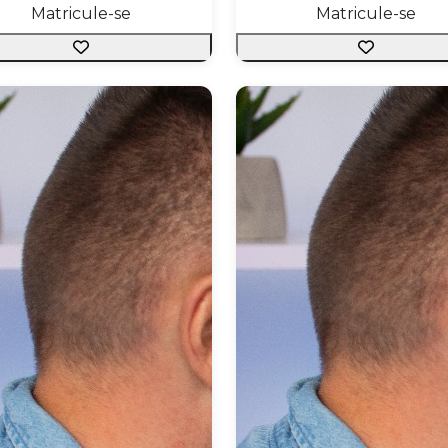
Matricule-se
Matricule-se