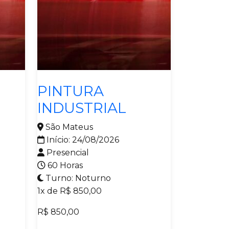
Metalmecânica
PINTURA
INDUSTRIAL
São Mateus
Início: 24/08/2026
Presencial
60 Horas
Turno: Noturno
1x de R$ 850,00
R$ 850,00