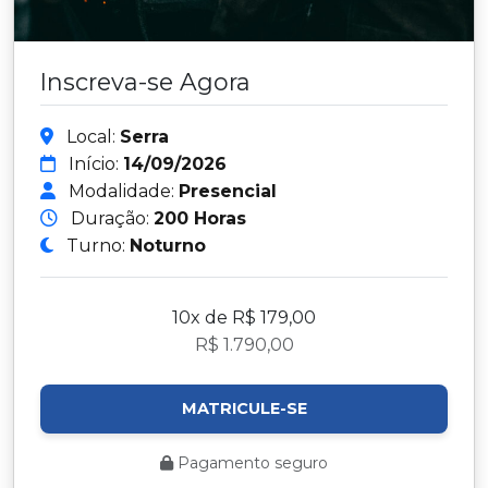
Inscreva-se Agora
Local:
Serra
Início:
14/09/2026
Modalidade:
Presencial
Duração:
200 Horas
Turno:
Noturno
10x de R$ 179,00
R$ 1.790,00
MATRICULE-SE
Pagamento seguro