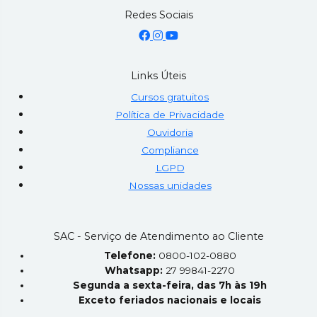
Redes Sociais
Links Úteis
Cursos gratuitos
Política de Privacidade
Ouvidoria
Compliance
LGPD
Nossas unidades
SAC - Serviço de Atendimento ao Cliente
Telefone:
0800-102-0880
Whatsapp:
27 99841-2270
Segunda a sexta-feira, das 7h às 19h
Exceto feriados nacionais e locais