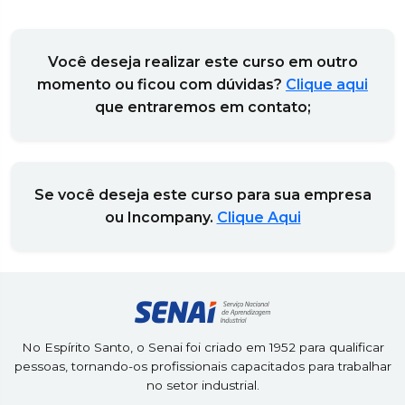
Você deseja realizar este curso em outro
momento ou ficou com dúvidas?
Clique aqui
que entraremos em contato;
Se você deseja este curso para sua empresa
ou Incompany.
Clique Aqui
No Espírito Santo, o Senai foi criado em 1952 para qualificar
pessoas, tornando-os profissionais capacitados para trabalhar
no setor industrial.