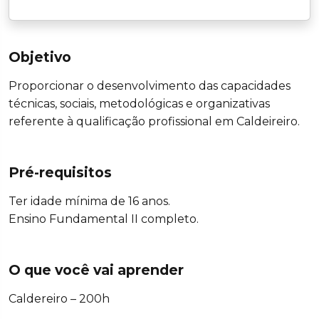
Objetivo
Proporcionar o desenvolvimento das capacidades
técnicas, sociais, metodológicas e organizativas
referente à qualificação profissional em Caldeireiro.
Pré-requisitos
Ter idade mínima de 16 anos.
Ensino Fundamental II completo.
O que você vai aprender
Caldereiro – 200h