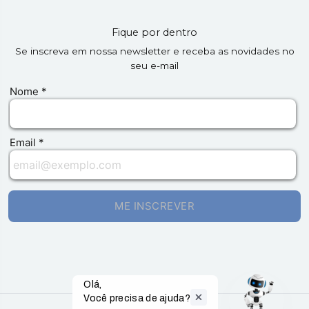
Fique por dentro
Se inscreva em nossa newsletter e receba as novidades no
seu e-mail
Olá,

Você precisa de ajuda?