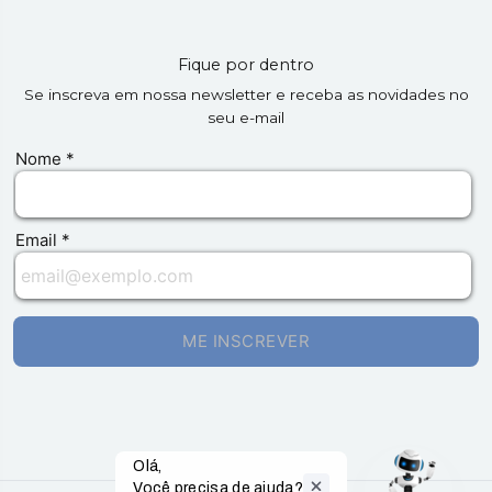
Fique por dentro
Se inscreva em nossa newsletter e receba as novidades no
seu e-mail
Olá,

Você precisa de ajuda?