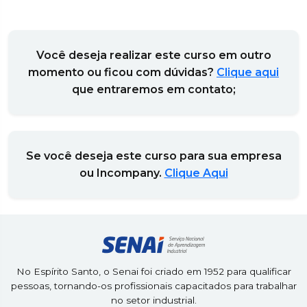
Você deseja realizar este curso em outro
momento ou ficou com dúvidas?
Clique aqui
que entraremos em contato;
Se você deseja este curso para sua empresa
ou Incompany.
Clique Aqui
No Espírito Santo, o Senai foi criado em 1952 para qualificar
pessoas, tornando-os profissionais capacitados para trabalhar
no setor industrial.