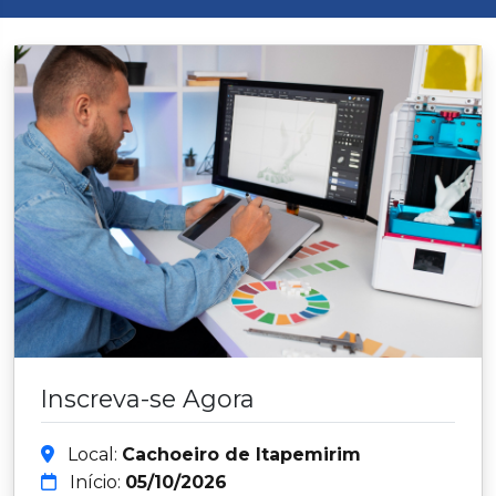
Inscreva-se Agora
Local:
Cachoeiro de Itapemirim
Início:
05/10/2026