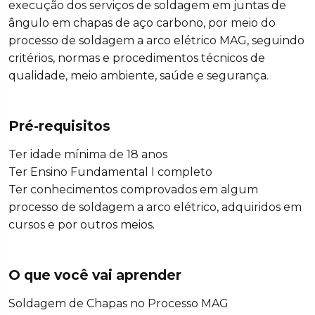
execução dos serviços de soldagem em juntas de
ângulo em chapas de aço carbono, por meio do
processo de soldagem a arco elétrico MAG, seguindo
critérios, normas e procedimentos técnicos de
qualidade, meio ambiente, saúde e segurança.
Pré-requisitos
Ter idade mínima de 18 anos
Ter Ensino Fundamental I completo
Ter conhecimentos comprovados em algum
processo de soldagem a arco elétrico, adquiridos em
cursos e por outros meios.
O que você vai aprender
Soldagem de Chapas no Processo MAG