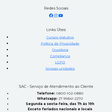
Redes Sociais
Links Úteis
Cursos gratuitos
Política de Privacidade
Ouvidoria
Compliance
LGPD
Nossas unidades
SAC - Serviço de Atendimento ao Cliente
Telefone:
0800-102-0880
Whatsapp:
27 99841-2270
Segunda a sexta-feira, das 7h às 19h
Exceto feriados nacionais e locais