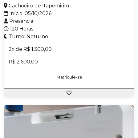
Cachoeiro de Itapemirim
Início: 05/10/2026
Presencial
120 Horas
Turno: Noturno
2x de R$ 1.300,00
R$ 2.600,00
Matricule-se