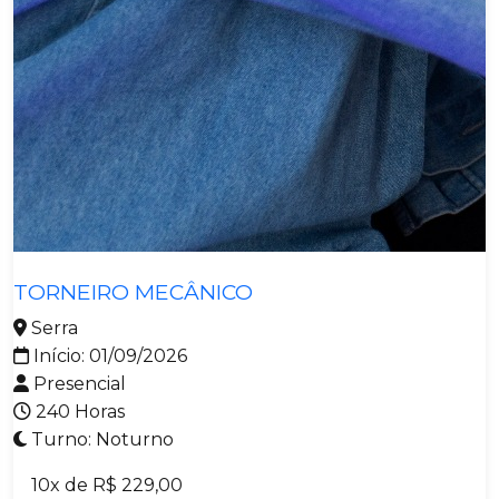
Metalmecânica
TORNEIRO MECÂNICO
Serra
Início: 01/09/2026
Presencial
240 Horas
Turno: Noturno
10x de R$ 229,00