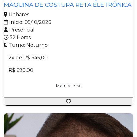
MÁQUINA DE COSTURA RETA ELETRÔNICA
Linhares
Início: 05/10/2026
Presencial
52 Horas
Turno: Noturno
2x de R$ 345,00
R$ 690,00
Matricule-se