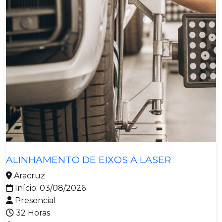
Manutenção E Operação
ALINHAMENTO DE EIXOS A LASER
Aracruz
Início: 03/08/2026
Presencial
32 Horas