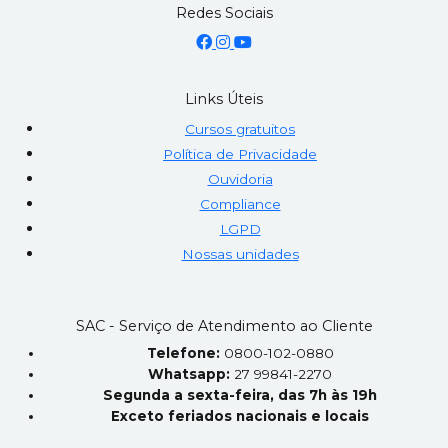
Redes Sociais
Links Úteis
Cursos gratuitos
Política de Privacidade
Ouvidoria
Compliance
LGPD
Nossas unidades
SAC - Serviço de Atendimento ao Cliente
Telefone:
0800-102-0880
Whatsapp:
27 99841-2270
Segunda a sexta-feira, das 7h às 19h
Exceto feriados nacionais e locais