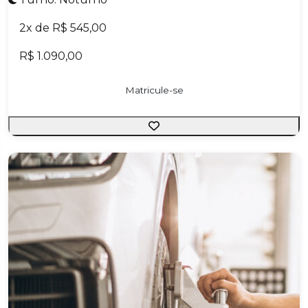
2x de R$ 545,00
R$ 1.090,00
Matricule-se