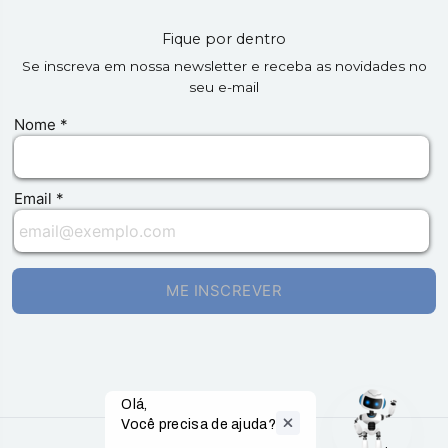
Fique por dentro
Se inscreva em nossa newsletter e receba as novidades no
seu e-mail
Olá,

Você precisa de ajuda?