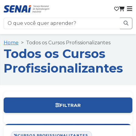
Home
Todos os Cursos Profissionalizantes
Todos os Cursos
Profissionalizantes
FILTRAR
Limpar filtros
CURSOS PROFISSIONALIZANTES