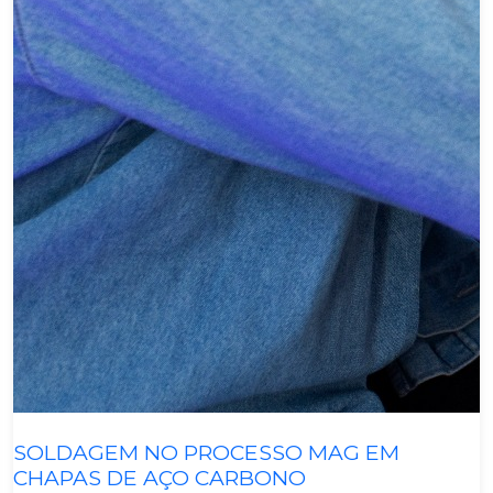
Metalmecânica
SOLDAGEM NO PROCESSO MAG EM
CHAPAS DE AÇO CARBONO