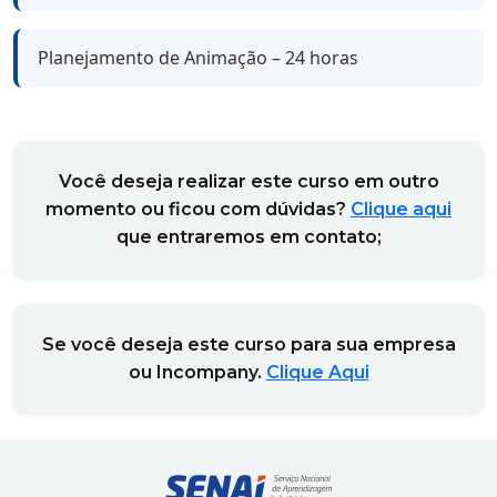
Planejamento de Animação – 24 horas
Você deseja realizar este curso em outro
momento ou ficou com dúvidas?
Clique aqui
que entraremos em contato;
Se você deseja este curso para sua empresa
ou Incompany.
Clique Aqui