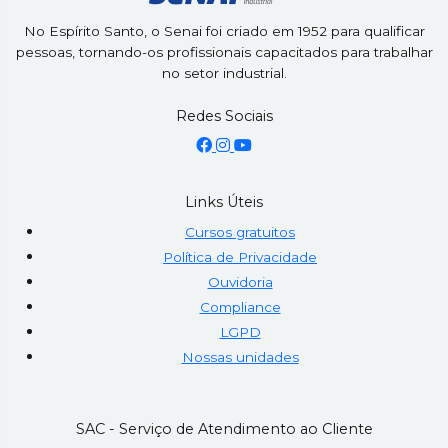
No Espírito Santo, o Senai foi criado em 1952 para qualificar
pessoas, tornando-os profissionais capacitados para trabalhar
no setor industrial.
Redes Sociais
Links Úteis
Cursos gratuitos
Política de Privacidade
Ouvidoria
Compliance
LGPD
Nossas unidades
SAC - Serviço de Atendimento ao Cliente