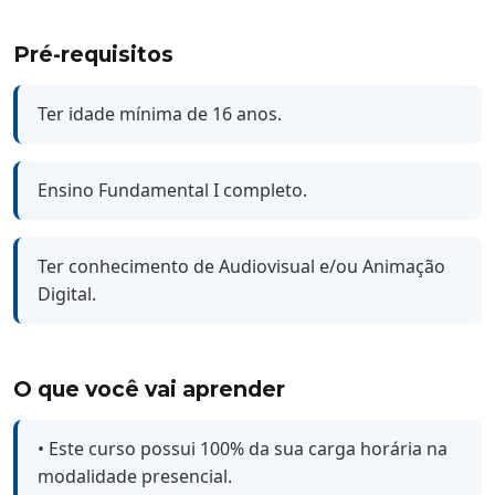
Pré-requisitos
Ter idade mínima de 16 anos.
Ensino Fundamental I completo.
Ter conhecimento de Audiovisual e/ou Animação
Digital.
O que você vai aprender
• Este curso possui 100% da sua carga horária na
modalidade presencial.