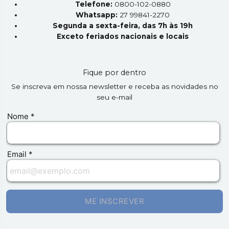
Telefone:
0800-102-0880
Whatsapp:
27 99841-2270
Segunda a sexta-feira, das 7h às 19h
Exceto feriados nacionais e locais
Fique por dentro
Se inscreva em nossa newsletter e receba as novidades no
seu e-mail