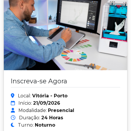
Inscreva-se Agora
Local:
Vitória - Porto
Início:
21/09/2026
Modalidade:
Presencial
Duração:
24 Horas
Turno:
Noturno