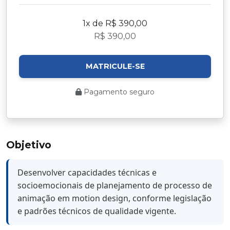
1x de R$ 390,00
R$ 390,00
MATRICULE-SE
Pagamento seguro
Objetivo
Desenvolver capacidades técnicas e
socioemocionais de planejamento de processo de
animação em motion design, conforme legislação
e padrões técnicos de qualidade vigente.