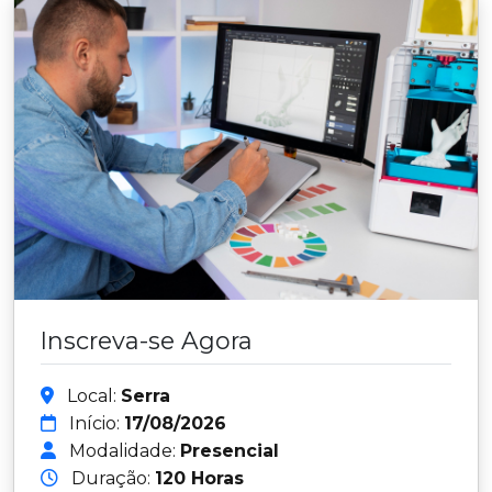
Inscreva-se Agora
Local:
Serra
Início:
17/08/2026
Modalidade:
Presencial
Duração:
120 Horas