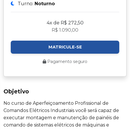
Turno:
Noturno
4x de R$ 272,50
R$ 1.090,00
MATRICULE-SE
Pagamento seguro
Objetivo
No curso de Aperfeiçoamento Profissional de
Comandos Elétricos Industriais você será capaz de
executar montagem e manutenção de painéis de
comando de sistemas elétricos de máquinas e