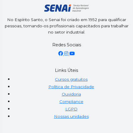
No Espírito Santo, o Senai foi criado em 1952 para qualificar
pessoas, tornando-os profissionais capacitados para trabalhar
no setor industrial.
Redes Sociais
Links Úteis
Cursos gratuitos
Política de Privacidade
Ouvidoria
Compliance
LGPD
Nossas unidades