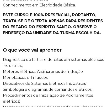
Conhecimento em Eletricidade Básica.
ESTE CURSO É 100% PRESENCIAL, PORTANTO,
TRATA-SE DE OFERTA APENAS PARA RESIDENTES
DO ESTADO DO ESPÍRITO SANTO. OBSERVE O
ENDEREÇO DA UNIDADE DA TURMA ESCOLHIDA.
O que você vai aprender
Diagnóstico de falhas e defeitos em sistemas elétricos
industriais;
Motores Elétricos Assíncronos de Indução
Monofásicos e Trifásicos;
Dispositivos de Sistemas Elétricos Industriais;
Simbologia e diagramas de comandos elétricos;
Procedimentos de Instalação de Acionamentos
elétricos;