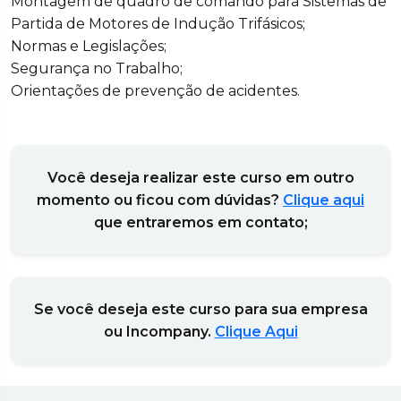
Montagem de quadro de comando para Sistemas de
Partida de Motores de Indução Trifásicos;
Normas e Legislações;
Segurança no Trabalho;
Orientações de prevenção de acidentes.
Você deseja realizar este curso em outro
momento ou ficou com dúvidas?
Clique aqui
que entraremos em contato;
Se você deseja este curso para sua empresa
ou Incompany.
Clique Aqui