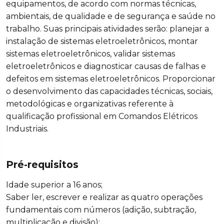
equipamentos, de acordo com normas técnicas,
ambientais, de qualidade e de segurança e saúde no
trabalho. Suas principais atividades serão: planejar a
instalação de sistemas eletroeletrônicos, montar
sistemas eletroeletrônicos, validar sistemas
eletroeletrônicos e diagnosticar causas de falhas e
defeitos em sistemas eletroeletrônicos. Proporcionar
o desenvolvimento das capacidades técnicas, sociais,
metodológicas e organizativas referente à
qualificação profissional em Comandos Elétricos
Industriais.
Pré-requisitos
Idade superior a 16 anos;
Saber ler, escrever e realizar as quatro operações
fundamentais com números (adição, subtração,
multiplicação e divisão);