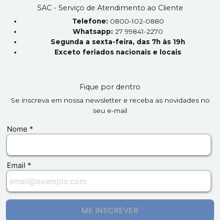
SAC - Serviço de Atendimento ao Cliente
Telefone:
0800-102-0880
Whatsapp:
27 99841-2270
Segunda a sexta-feira, das 7h às 19h
Exceto feriados nacionais e locais
Fique por dentro
Se inscreva em nossa newsletter e receba as novidades no
seu e-mail