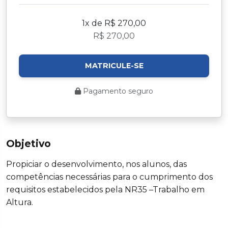
1x de R$ 270,00
R$ 270,00
MATRICULE-SE
Pagamento seguro
Objetivo
Propiciar o desenvolvimento, nos alunos, das
competências necessárias para o cumprimento dos
requisitos estabelecidos pela NR35 –Trabalho em
Altura.