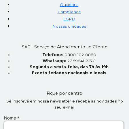
Ouvidoria
Compliance
LGPD
Nossas unidades
SAC - Serviço de Atendimento ao Cliente
Telefone:
0800-102-0880
Whatsapp:
27 99841-2270
Segunda a sexta-feira, das 7h às 19h
Exceto feriados nacionais e locais
Fique por dentro
Se inscreva em nossa newsletter e receba as novidades no
seu e-mail