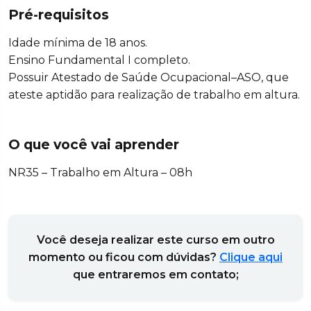
Pré-requisitos
Idade mínima de 18 anos.
Ensino Fundamental I completo.
Possuir Atestado de Saúde Ocupacional–ASO, que
ateste aptidão para realização de trabalho em altura.
O que você vai aprender
NR35 – Trabalho em Altura – 08h
Você deseja realizar este curso em outro
momento ou ficou com dúvidas?
Clique aqui
que entraremos em contato;