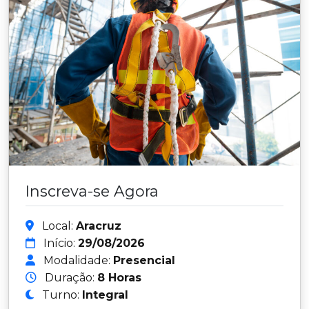
Inscreva-se Agora
Local:
Aracruz
Início:
29/08/2026
Modalidade:
Presencial
Duração:
8 Horas
Turno:
Integral