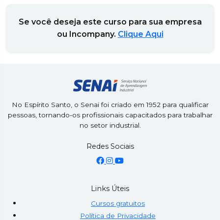
Se você deseja este curso para sua empresa
ou Incompany.
Clique Aqui
No Espírito Santo, o Senai foi criado em 1952 para qualificar
pessoas, tornando-os profissionais capacitados para trabalhar
no setor industrial.
Redes Sociais
Links Úteis
Cursos gratuitos
Política de Privacidade