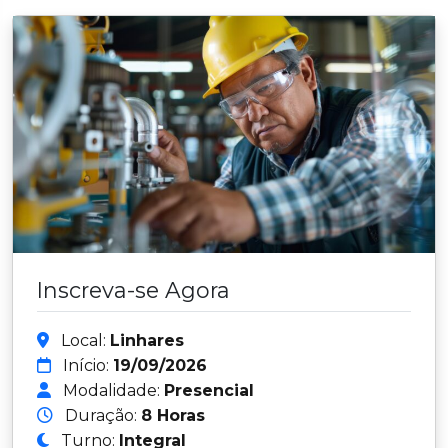
Inscreva-se Agora
Local:
Linhares
Início:
19/09/2026
Modalidade:
Presencial
Duração:
8 Horas
Turno:
Integral