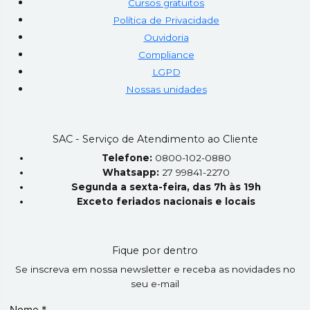
Cursos gratuitos
Política de Privacidade
Ouvidoria
Compliance
LGPD
Nossas unidades
SAC - Serviço de Atendimento ao Cliente
Telefone:
0800-102-0880
Whatsapp:
27 99841-2270
Segunda a sexta-feira, das 7h às 19h
Exceto feriados nacionais e locais
Fique por dentro
Se inscreva em nossa newsletter e receba as novidades no
seu e-mail