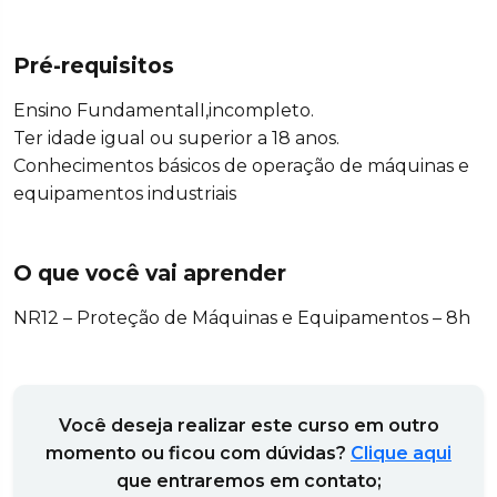
Pré-requisitos
Ensino FundamentalI,incompleto.
Ter idade igual ou superior a 18 anos.
Conhecimentos básicos de operação de máquinas e
equipamentos industriais
O que você vai aprender
NR12 – Proteção de Máquinas e Equipamentos – 8h
Você deseja realizar este curso em outro
momento ou ficou com dúvidas?
Clique aqui
que entraremos em contato;