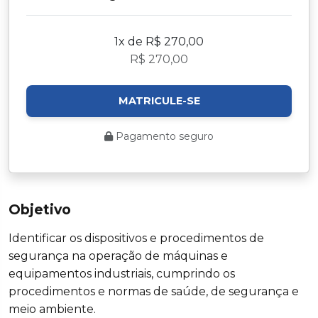
1x de R$ 270,00
R$ 270,00
MATRICULE-SE
Pagamento seguro
Objetivo
Identificar os dispositivos e procedimentos de
segurança na operação de máquinas e
equipamentos industriais, cumprindo os
procedimentos e normas de saúde, de segurança e
meio ambiente.