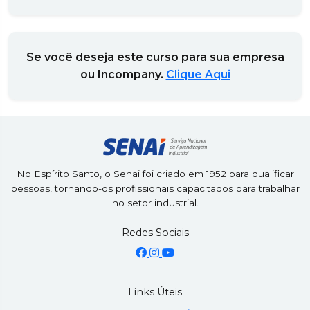
Se você deseja este curso para sua empresa
ou Incompany.
Clique Aqui
No Espírito Santo, o Senai foi criado em 1952 para qualificar
pessoas, tornando-os profissionais capacitados para trabalhar
no setor industrial.
Redes Sociais
Links Úteis