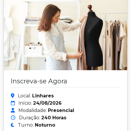
Inscreva-se Agora
Local:
Linhares
Início:
24/08/2026
Modalidade:
Presencial
Duração:
240 Horas
Turno:
Noturno