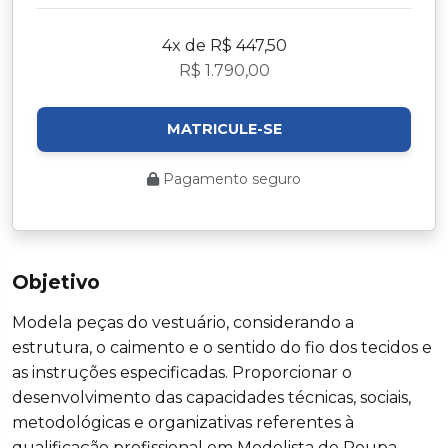
4x de R$ 447,50
R$ 1.790,00
MATRICULE-SE
Pagamento seguro
Objetivo
Modela peças do vestuário, considerando a
estrutura, o caimento e o sentido do fio dos tecidos e
as instruções especificadas. Proporcionar o
desenvolvimento das capacidades técnicas, sociais,
metodológicas e organizativas referentes à
qualificação profissional em Modelista de Roupa.