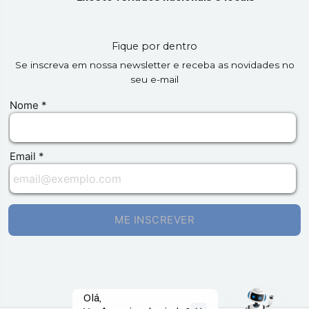
Fique por dentro
Se inscreva em nossa newsletter e receba as novidades no
seu e-mail
Olá,
