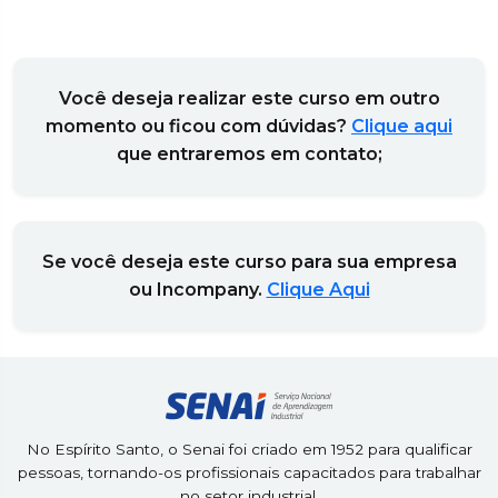
Você deseja realizar este curso em outro
momento ou ficou com dúvidas?
Clique aqui
que entraremos em contato;
Se você deseja este curso para sua empresa
ou Incompany.
Clique Aqui
No Espírito Santo, o Senai foi criado em 1952 para qualificar
pessoas, tornando-os profissionais capacitados para trabalhar
no setor industrial.