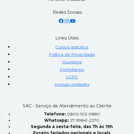
Redes Sociais
Links Úteis
Cursos gratuitos
Política de Privacidade
Ouvidoria
Compliance
LGPD
Nossas unidades
SAC - Serviço de Atendimento ao Cliente
Telefone:
0800-102-0880
Whatsapp:
27 99841-2270
Segunda a sexta-feira, das 7h às 19h
Exceto feriados nacionais e locais