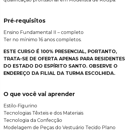
Pré-requisitos
Ensino Fundamental II – completo
Ter no mínimo 16 anos completos.
ESTE CURSO É 100% PRESENCIAL, PORTANTO,
TRATA-SE DE OFERTA APENAS PARA RESIDENTES
DO ESTADO DO ESPÍRITO SANTO. OBSERVE O
ENDEREÇO DA FILIAL DA TURMA ESCOLHIDA.
O que você vai aprender
Estilo-Figurino
Tecnologias Têxteis e dos Materiais
Tecnologia da Confecção
Modelagem de Peças do Vestuário Tecido Plano