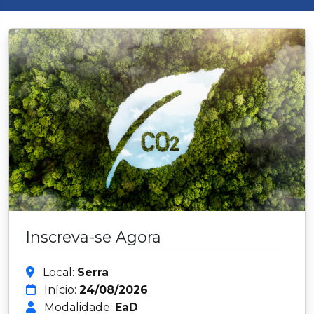
Inscreva-se Agora
Local:
Serra
Início:
24/08/2026
Modalidade:
EaD