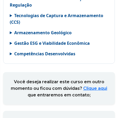
Regulação
Tecnologias de Captura e Armazenamento
(CCS)
Armazenamento Geológico
Gestão ESG e Viabilidade Econômica
Competências Desenvolvidas
Você deseja realizar este curso em outro
momento ou ficou com dúvidas?
Clique aqui
que entraremos em contato;