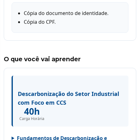
Cópia do documento de identidade.
Cópia do CPF.
O que você vai aprender
Descarbonização do Setor Industrial
com Foco em CCS
40h
Carga Horária
Fundamentos de Descarbonização e