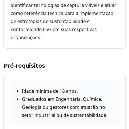
identificar tecnologias de captura viáveis e atuar
como referência técnica para a implementação
de estratégias de sustentabilidade e
conformidade ESG em suas respectivas
organizações.
Pré-requisitos
Idade mínima de 18 anos.
Graduados em Engenharia, Química,
Geologia ou gestores com atuação no
setor industrial ou de sustentabilidade.