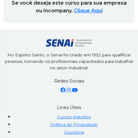
Se você deseja este curso para sua empresa
ou Incompany.
Clique Aqui
No Espírito Santo, o Senai foi criado em 1952 para qualificar
pessoas, tornando-os profissionais capacitados para trabalhar
no setor industrial.
Redes Sociais
Links Úteis
Cursos gratuitos
Política de Privacidade
Ouvidoria