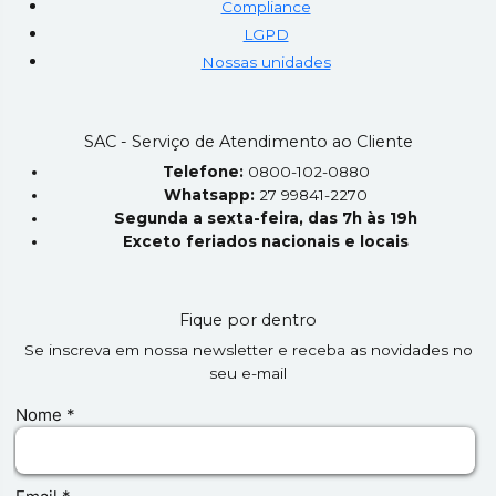
Compliance
LGPD
Nossas unidades
SAC - Serviço de Atendimento ao Cliente
Telefone:
0800-102-0880
Whatsapp:
27 99841-2270
Segunda a sexta-feira, das 7h às 19h
Exceto feriados nacionais e locais
Fique por dentro
Se inscreva em nossa newsletter e receba as novidades no
seu e-mail