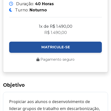
Duração:
40 Horas
Turno:
Noturno
1x de R$ 1.490,00
R$ 1.490,00
MATRICULE-SE
Pagamento seguro
Objetivo
Propiciar aos alunos o desenvolvimento de
liderar grupos de trabalho em descarbonização,