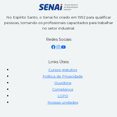
No Espírito Santo, o Senai foi criado em 1952 para qualificar
pessoas, tornando-os profissionais capacitados para trabalhar
no setor industrial.
Redes Sociais
Links Úteis
Cursos gratuitos
Política de Privacidade
Ouvidoria
Compliance
LGPD
Nossas unidades