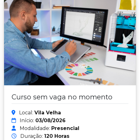
Curso sem vaga no momento
Local:
Vila Velha
Início:
03/08/2026
Modalidade:
Presencial
Duração:
120 Horas