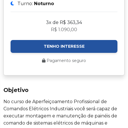
Turno:
Noturno
3x de R$ 363,34
R$ 1.090,00
TENHO INTERESSE
Pagamento seguro
Objetivo
No curso de Aperfeiçoamento Profissional de
Comandos Elétricos Industriais você será capaz de
executar montagem e manutenção de painéis de
comando de sistemas elétricos de máquinas e