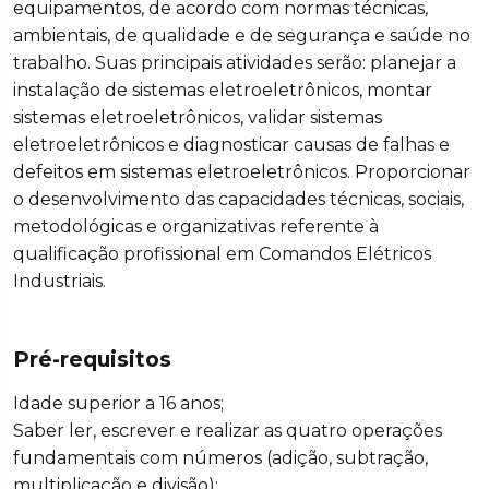
equipamentos, de acordo com normas técnicas,
ambientais, de qualidade e de segurança e saúde no
trabalho. Suas principais atividades serão: planejar a
instalação de sistemas eletroeletrônicos, montar
sistemas eletroeletrônicos, validar sistemas
eletroeletrônicos e diagnosticar causas de falhas e
defeitos em sistemas eletroeletrônicos. Proporcionar
o desenvolvimento das capacidades técnicas, sociais,
metodológicas e organizativas referente à
qualificação profissional em Comandos Elétricos
Industriais.
Pré-requisitos
Idade superior a 16 anos;
Saber ler, escrever e realizar as quatro operações
fundamentais com números (adição, subtração,
multiplicação e divisão);