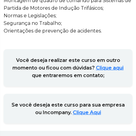
Montagem de quadro de comando para Sistemas de
Partida de Motores de Indução Trifásicos;
Normas e Legislações;
Segurança no Trabalho;
Orientações de prevenção de acidentes.
Você deseja realizar este curso em outro
momento ou ficou com dúvidas?
Clique aqui
que entraremos em contato;
Se você deseja este curso para sua empresa
ou Incompany.
Clique Aqui