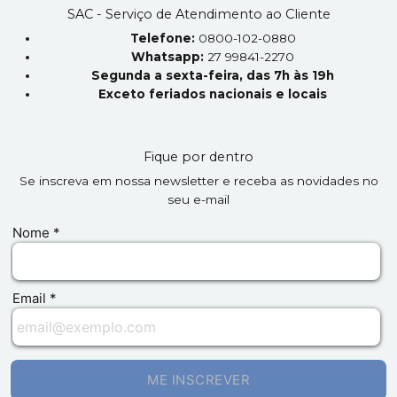
SAC - Serviço de Atendimento ao Cliente
Telefone:
0800-102-0880
Whatsapp:
27 99841-2270
Segunda a sexta-feira, das 7h às 19h
Exceto feriados nacionais e locais
Fique por dentro
Se inscreva em nossa newsletter e receba as novidades no
seu e-mail