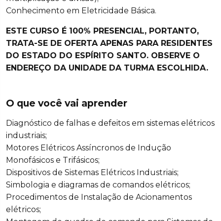
Conhecimento em Eletricidade Básica.
ESTE CURSO É 100% PRESENCIAL, PORTANTO,
TRATA-SE DE OFERTA APENAS PARA RESIDENTES
DO ESTADO DO ESPÍRITO SANTO. OBSERVE O
ENDEREÇO DA UNIDADE DA TURMA ESCOLHIDA.
O que você vai aprender
Diagnóstico de falhas e defeitos em sistemas elétricos
industriais;
Motores Elétricos Assíncronos de Indução
Monofásicos e Trifásicos;
Dispositivos de Sistemas Elétricos Industriais;
Simbologia e diagramas de comandos elétricos;
Procedimentos de Instalação de Acionamentos
elétricos;