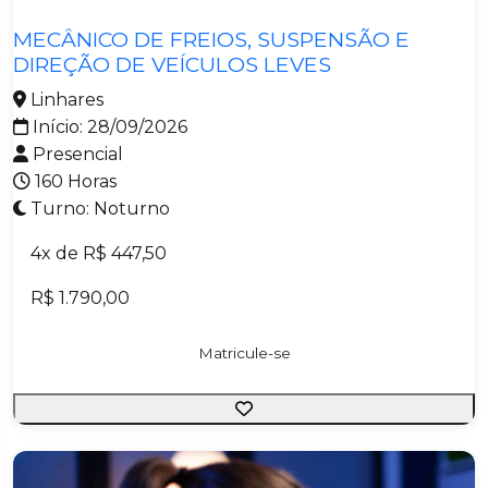
Metalmecânica
MECÂNICO DE FREIOS, SUSPENSÃO E
DIREÇÃO DE VEÍCULOS LEVES
Linhares
Início: 28/09/2026
Presencial
160 Horas
Turno: Noturno
4x de R$ 447,50
R$ 1.790,00
Matricule-se