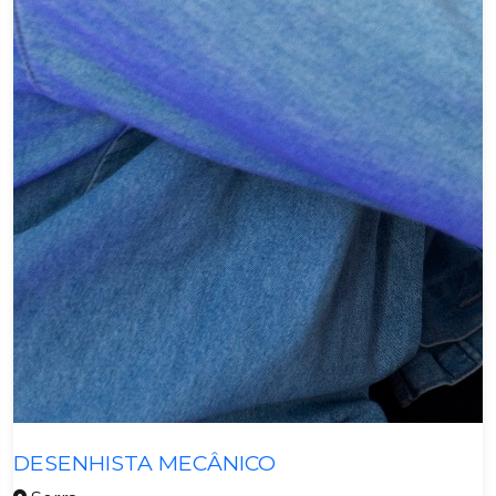
Metalmecânica
DESENHISTA MECÂNICO