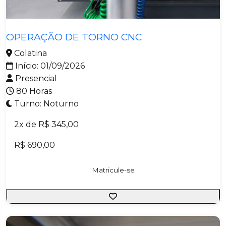
Metalmecânica
OPERAÇÃO DE TORNO CNC
Colatina
Início: 01/09/2026
Presencial
80 Horas
Turno: Noturno
2x de R$ 345,00
R$ 690,00
Matricule-se