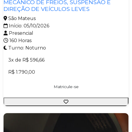
MECÂNICO DE FREIOS, SUSPENSÃO E
DIREÇÃO DE VEÍCULOS LEVES
São Mateus
Início: 05/10/2026
Presencial
160 Horas
Turno: Noturno
3x de R$ 596,66
R$ 1.790,00
Matricule-se