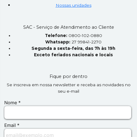
Nossas unidades
SAC - Serviço de Atendimento ao Cliente
Telefone:
0800-102-0880
Whatsapp:
27 99841-2270
Segunda a sexta-feira, das 7h às 19h
Exceto feriados nacionais e locais
Fique por dentro
Se inscreva em nossa newsletter e receba as novidades no
seu e-mail