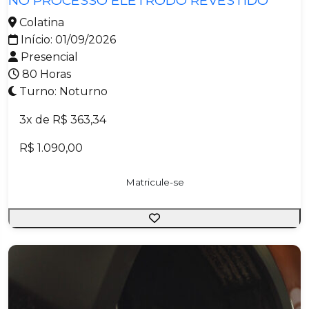
Colatina
Início: 01/09/2026
Presencial
80 Horas
Turno: Noturno
3x de R$ 363,34
R$ 1.090,00
Matricule-se