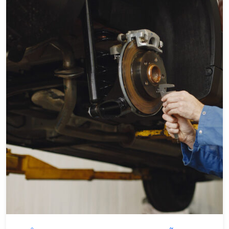
Metalmecânica