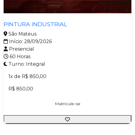
Metalmecânica
PINTURA INDUSTRIAL
São Mateus
Início: 28/09/2026
Presencial
60 Horas
Turno: Integral
1x de R$ 850,00
R$ 850,00
Matricule-se