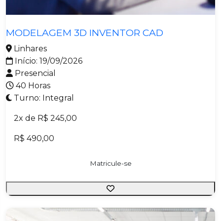
Metalmecânica
MODELAGEM 3D INVENTOR CAD
Linhares
Início: 19/09/2026
Presencial
40 Horas
Turno: Integral
2x de R$ 245,00
R$ 490,00
Matricule-se