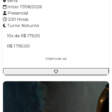
Serra
Início: 17/08/2026
Presencial
200 Horas
Turno: Noturno
10x de R$ 179,00
R$ 1.790,00
Matricule-se